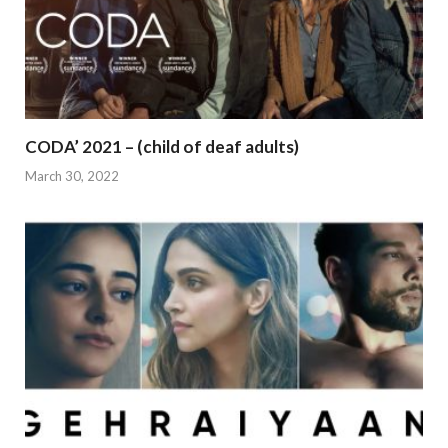
CODA’ 2021 – (child of deaf adults)
March 30, 2022