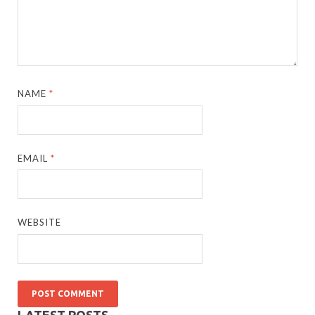
NAME
*
EMAIL
*
WEBSITE
LATEST POSTS