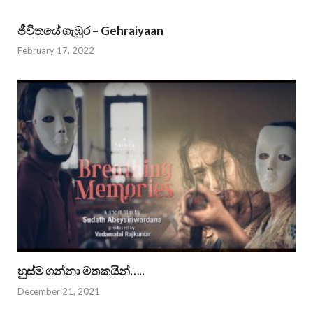
ජීවිතයේ ගැඹුර – Gehraiyaan
February 17, 2022
හුස්ම ගන්නා මතකයින්…..
December 21, 2021