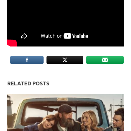
RELATED POSTS