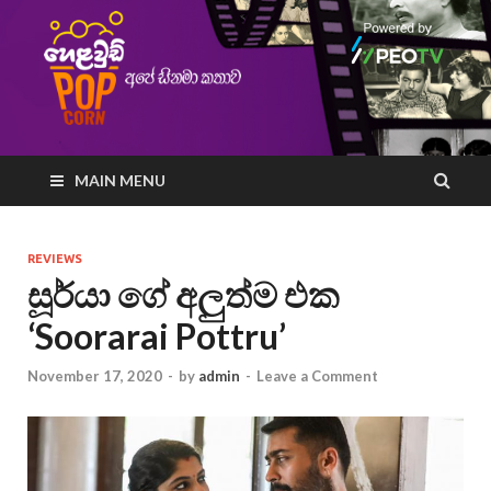
MAIN MENU
REVIEWS
සූර්යා ගේ අලුත්ම එක
‘Soorarai Pottru’
November 17, 2020
-
by
admin
-
Leave a Comment