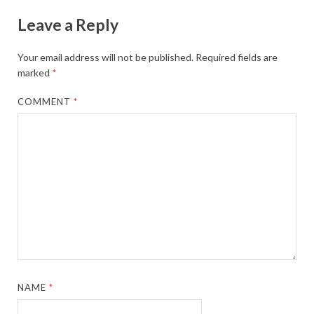
Leave a Reply
Your email address will not be published.
Required fields are
marked
*
COMMENT
*
NAME
*