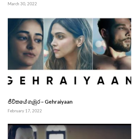
March 30, 2022
ජීවිතයේ ගැඹුර – Gehraiyaan
February 17, 2022