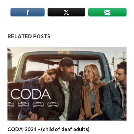
RELATED POSTS
CODA’ 2021 – (child of deaf adults)