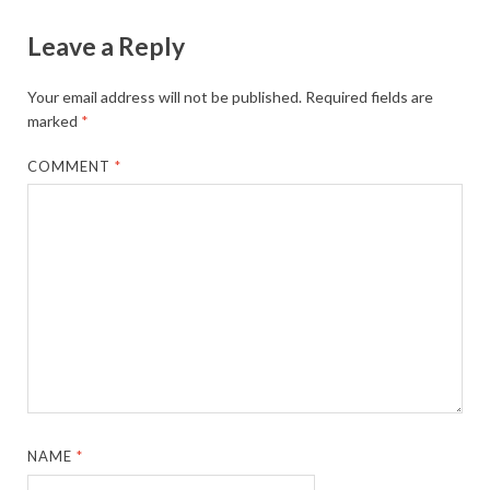
Leave a Reply
Your email address will not be published.
Required fields are
marked
*
COMMENT
*
NAME
*