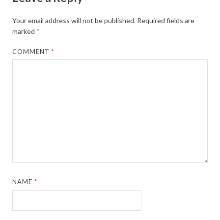
Your email address will not be published.
Required fields are
marked
*
COMMENT
*
NAME
*