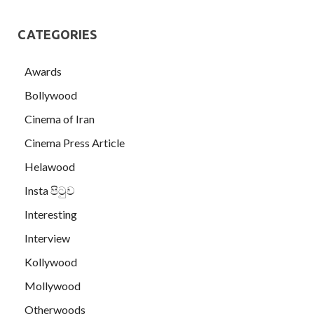
CATEGORIES
Awards
Bollywood
Cinema of Iran
Cinema Press Article
Helawood
Insta පිටුව
Interesting
Interview
Kollywood
Mollywood
Otherwoods