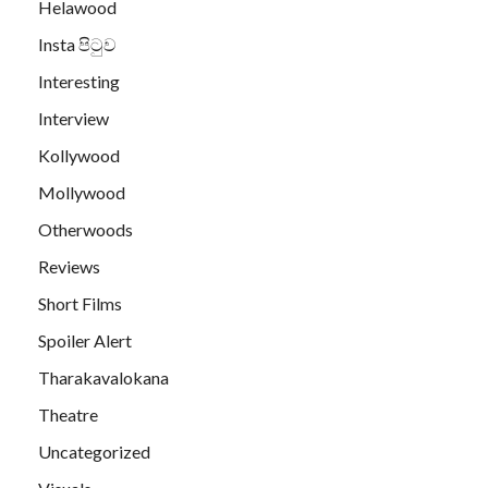
Helawood
Insta පිටුව
Interesting
Interview
Kollywood
Mollywood
Otherwoods
Reviews
Short Films
Spoiler Alert
Tharakavalokana
Theatre
Uncategorized