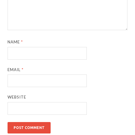
NAME
*
EMAIL
*
WEBSITE