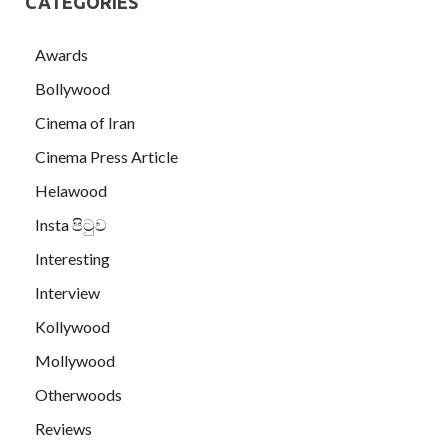
CATEGORIES
Awards
Bollywood
Cinema of Iran
Cinema Press Article
Helawood
Insta පිටුව
Interesting
Interview
Kollywood
Mollywood
Otherwoods
Reviews