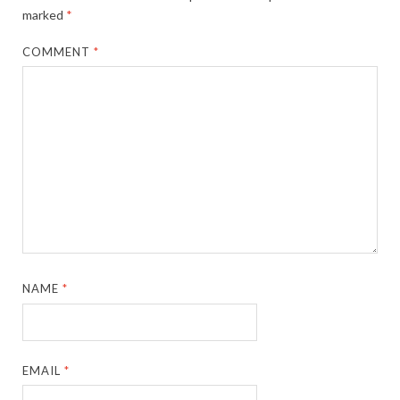
marked
*
COMMENT
*
NAME
*
EMAIL
*