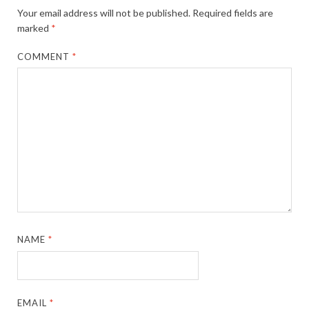
Your email address will not be published.
Required fields are
marked
*
COMMENT
*
NAME
*
EMAIL
*