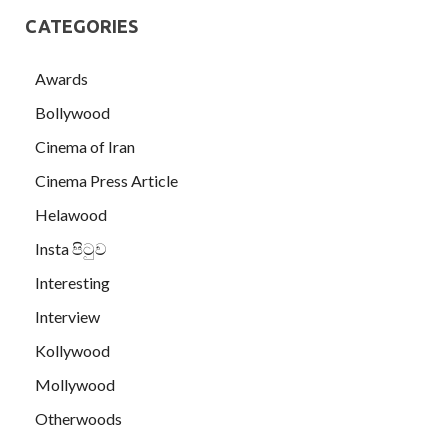
CATEGORIES
Awards
Bollywood
Cinema of Iran
Cinema Press Article
Helawood
Insta පිටුව
Interesting
Interview
Kollywood
Mollywood
Otherwoods