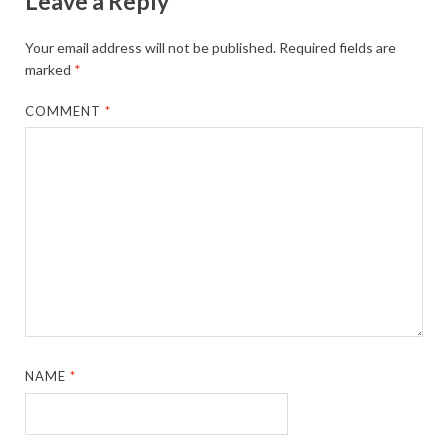
Leave a Reply
Your email address will not be published.
Required fields are
marked
*
COMMENT
*
NAME
*