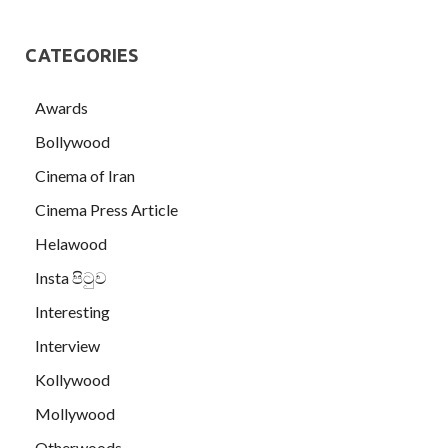
CATEGORIES
Awards
Bollywood
Cinema of Iran
Cinema Press Article
Helawood
Insta පිටුව
Interesting
Interview
Kollywood
Mollywood
Otherwoods