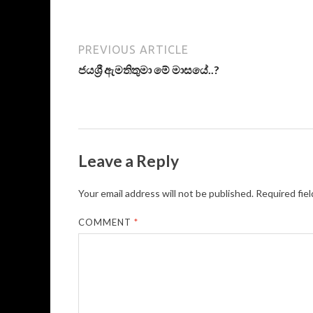
PREVIOUS ARTICLE
ජයශ්‍රී ඇමතිතුමා මේ මාසයේ..?
Leave a Reply
Your email address will not be published.
Required fie
COMMENT
*