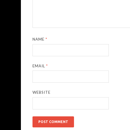
NAME
*
EMAIL
*
WEBSITE