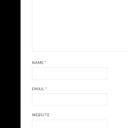
NAME
*
EMAIL
*
WEBSITE