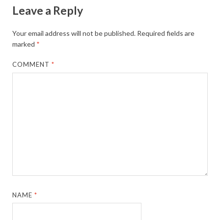
Leave a Reply
Your email address will not be published.
Required fields are
marked
*
COMMENT
*
NAME
*