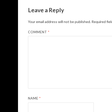
Leave a Reply
Your email address will not be published.
Required fie
COMMENT
*
NAME
*