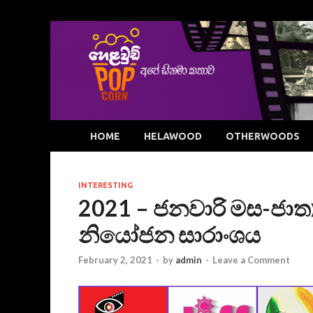
HOME
HELAWOOD
OTHERWOODS
INTERESTING
2021 – ජනවාරි මස-ජාත
නියෝජන සාරාංශය
February 2, 2021
-
by
admin
-
Leave a Comment