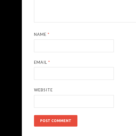
NAME
*
EMAIL
*
WEBSITE