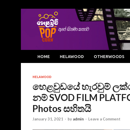
HOME
HELAWOOD
OTHERWOODS
HELAWOOD
හෙළවුඩයේ හැරවුම් ලක
නම් SVOD FILM PLATF
Photos සහිතයි
January 31, 2021
-
by
admin
-
Leave a Comment