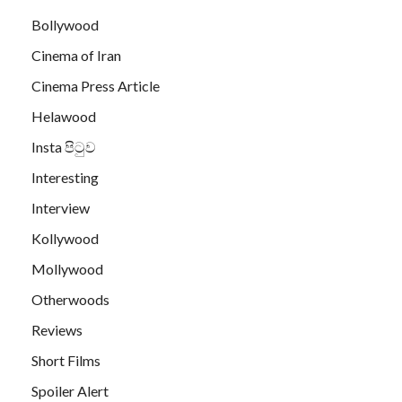
Bollywood
Cinema of Iran
Cinema Press Article
Helawood
Insta පිටුව
Interesting
Interview
Kollywood
Mollywood
Otherwoods
Reviews
Short Films
Spoiler Alert