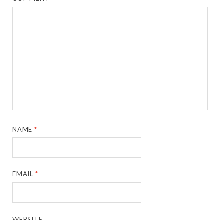
NAME
*
EMAIL
*
WEBSITE