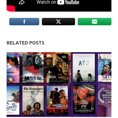
RELATED POSTS