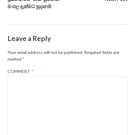
මංගල දැක්මට සූදානම්
Leave a Reply
Your email address will not be published.
Required fields are
marked
*
COMMENT
*