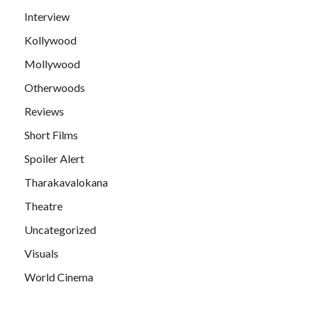
Interview
Kollywood
Mollywood
Otherwoods
Reviews
Short Films
Spoiler Alert
Tharakavalokana
Theatre
Uncategorized
Visuals
World Cinema