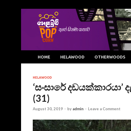
HOME
HELAWOOD
OTHERWOODS
HELAWOOD
‘සංසාරේ දඩයක්කාරයා’ ද
(31)
August 30, 2019
-
by
admin
-
Leave a Comment