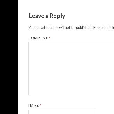
Leave a Reply
Your email address will not be published.
Required fie
COMMENT
*
NAME
*