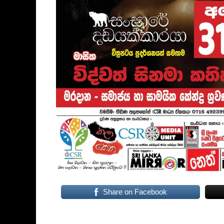
Share on Facebook