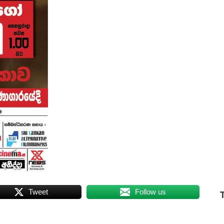
Tweet
Follow us