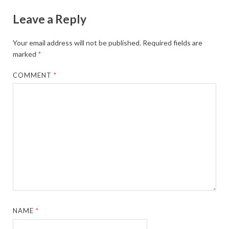
Leave a Reply
Your email address will not be published.
Required fields are
marked
*
COMMENT
*
NAME
*