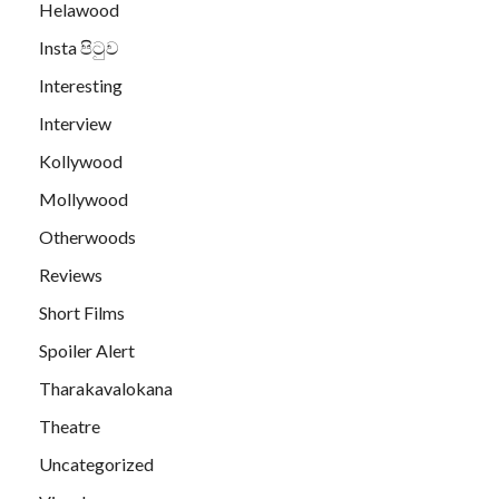
Helawood
Insta පිටුව
Interesting
Interview
Kollywood
Mollywood
Otherwoods
Reviews
Short Films
Spoiler Alert
Tharakavalokana
Theatre
Uncategorized