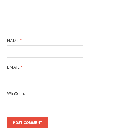
NAME
*
EMAIL
*
WEBSITE