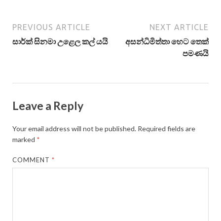
PREVIOUS ARTICLE
NEXT ARTICLE
සාර්ක් සිනමා උළෙල කල් යයි
අසන්ධිමිත්තා හෙට තෙක්
පමණයි
Leave a Reply
Your email address will not be published.
Required fields are
marked
*
COMMENT
*