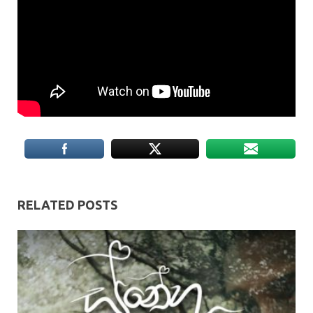
RELATED POSTS