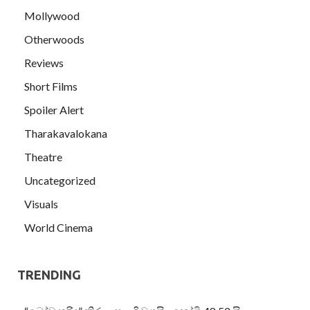
Mollywood
Otherwoods
Reviews
Short Films
Spoiler Alert
Tharakavalokana
Theatre
Uncategorized
Visuals
World Cinema
TRENDING