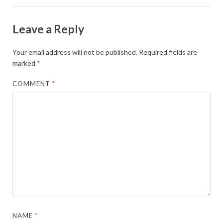
Leave a Reply
Your email address will not be published.
Required fields are
marked
*
COMMENT
*
NAME
*