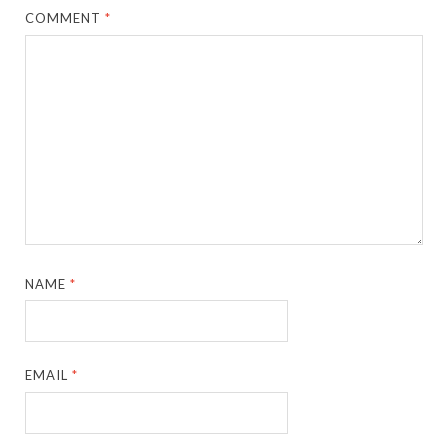
COMMENT
*
NAME
*
EMAIL
*