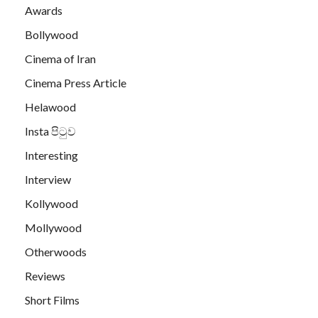
Awards
Bollywood
Cinema of Iran
Cinema Press Article
Helawood
Insta පිටුව
Interesting
Interview
Kollywood
Mollywood
Otherwoods
Reviews
Short Films