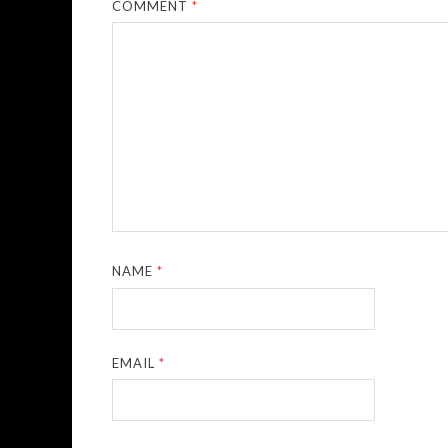
COMMENT
*
NAME
*
EMAIL
*