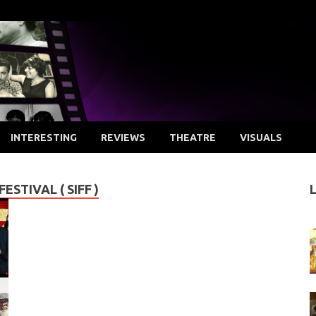
INTERESTING
REVIEWS
THEATRE
VISUALS
STIVAL ( SIFF )