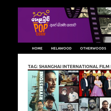
HOME
HELAWOOD
OTHERWOODS
TAG:
SHANGHAI INTERNATIONAL FILM FE