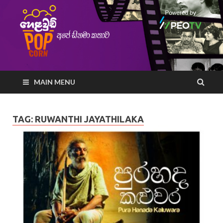
MAIN MENU
TAG:
RUWANTHI JAYATHILAKA