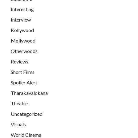
Interesting
Interview
Kollywood
Mollywood
Otherwoods
Reviews
Short Films
Spoiler Alert
Tharakavalokana
Theatre
Uncategorized
Visuals
World Cinema