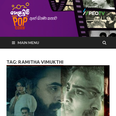
MAIN MENU
TAG:
RAMITHA VIMUKTHI