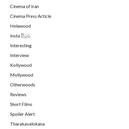
Cinema of Iran
Cinema Press Article
Helawood
Insta පිටුව
Interesting
Interview
Kollywood
Mollywood
Otherwoods
Reviews
Short Films
Spoiler Alert
Tharakavalokana