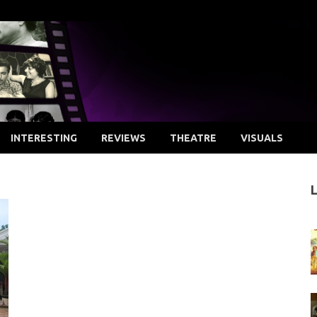
INTERESTING
REVIEWS
THEATRE
VISUALS