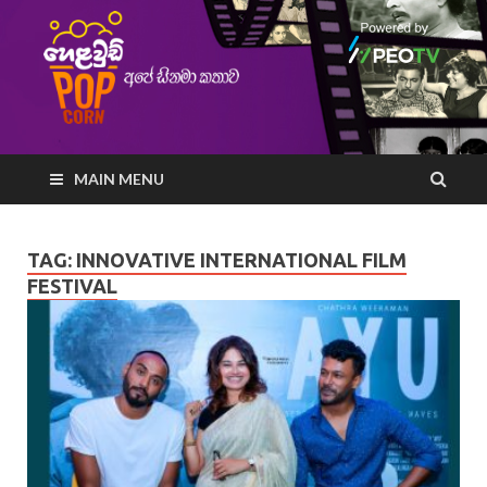
MAIN MENU
TAG:
INNOVATIVE INTERNATIONAL FILM
FESTIVAL