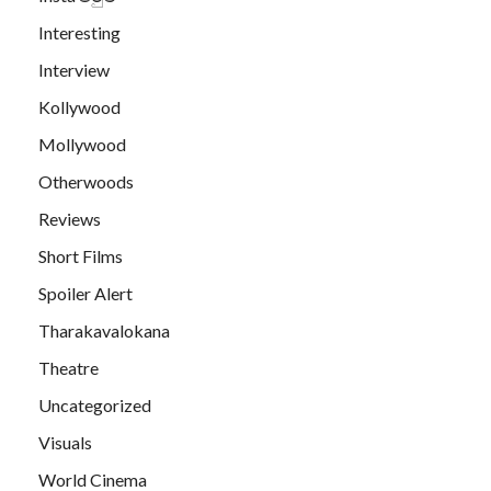
Interesting
Interview
Kollywood
Mollywood
Otherwoods
Reviews
Short Films
Spoiler Alert
Tharakavalokana
Theatre
Uncategorized
Visuals
World Cinema