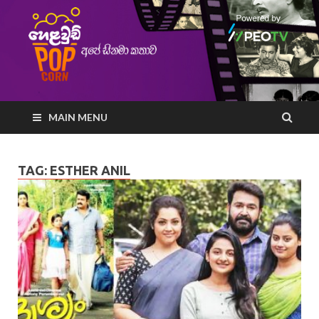
MAIN MENU
TAG:
ESTHER ANIL