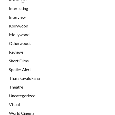
Interesting
Interview
Kollywood
Mollywood
Otherwoods
Reviews
Short Films
Spoiler Alert
Tharakavalokana
Theatre
Uncategorized
Visuals
World Cinema