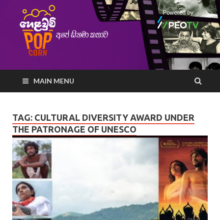
MAIN MENU
TAG:
CULTURAL DIVERSITY AWARD UNDER
THE PATRONAGE OF UNESCO