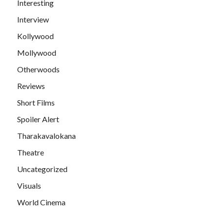
Interesting
Interview
Kollywood
Mollywood
Otherwoods
Reviews
Short Films
Spoiler Alert
Tharakavalokana
Theatre
Uncategorized
Visuals
World Cinema