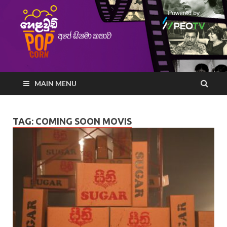
MAIN MENU
TAG:
COMING SOON MOVIS