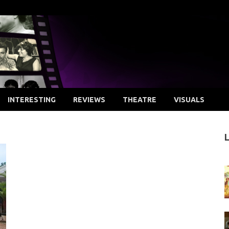
INTERESTING
REVIEWS
THEATRE
VISUALS